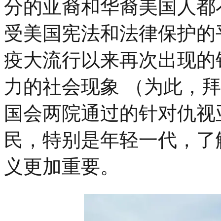
分的亚裔和华裔美国人都
受美国宪法和法律保护的
疫大流行以来再次出现的
力的社会现象 （为此，拜登
国会两院通过的针对仇视
民，特别是年轻一代，了
义更加重要。