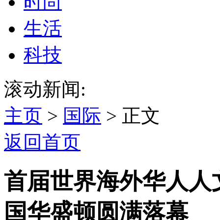
时尚
生活
科技
滚动新闻:
主页
>
国际
> 正文
返回首页
首届世界海外华人人
国华盛顿圆满落幕