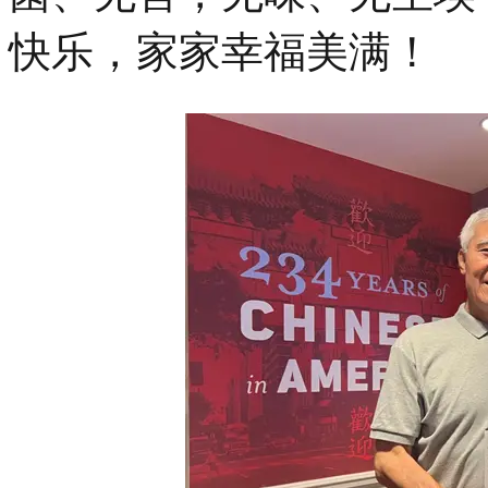
快乐，家家幸福美满！