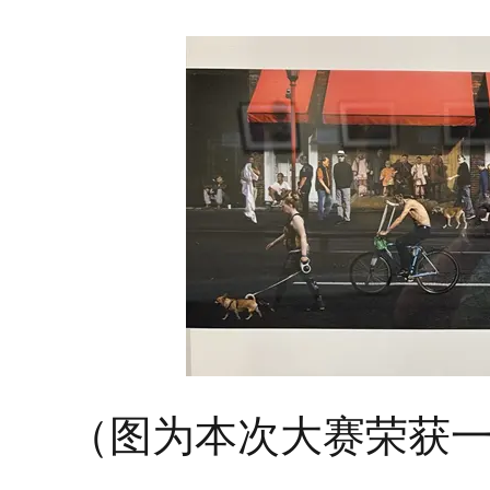
（图为本次大赛荣获