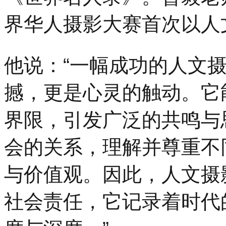
界华人摄影大赛首次以人
他说：“一幅成功的人文
撼，更是心灵的触动。它
界限，引发广泛的共鸣与
会的关系，理解并尊重不
与价值观。因此，人文摄
社会责任，它记录着时代