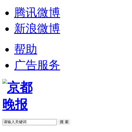
腾讯微博
新浪微博
帮助
广告服务