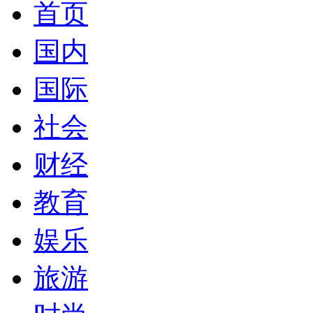
首页
国内
国际
社会
财经
教育
娱乐
旅游