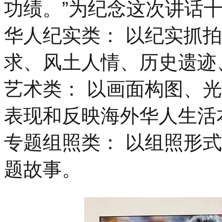
功绩。”为纪念这次讲话
华人纪实类： 以纪实抓
求、风土人情、历史遗迹
艺术类： 以画面构图、
表现和反映海外华人生活
专题组照类： 以组照形
题故事。