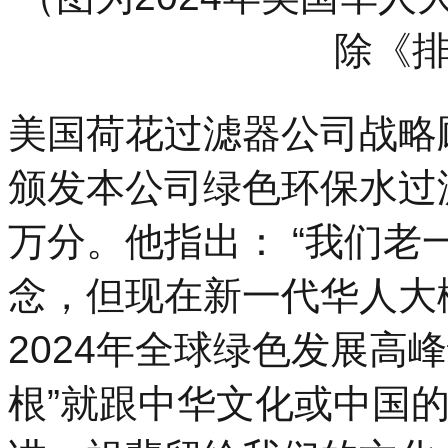
除《
美国荷花过滤器公司战略
颁发本公司绿色环保水过
万分。他指出： “我们老
念，但现在新一代华人大
2024年全球绿色发展高
根”就跟中华文化或中国