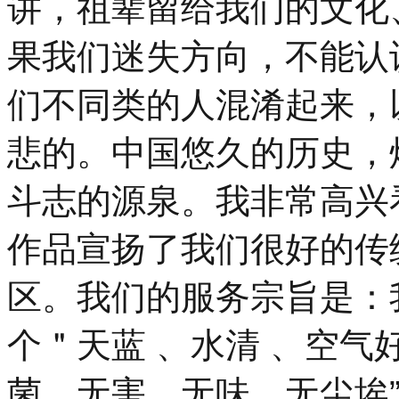
讲，祖辈留给我们的文化
果我们迷失方向，不能认
们不同类的人混淆起来，
悲的。中国悠久的历史，
斗志的源泉。我非常高兴
作品宣扬了我们很好的传
区。我们的服务宗旨是：
个＂天蓝 、水清 、空气
菌、无害，无味、无尘埃