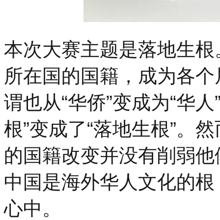
本次大赛主题是落地生根
所在国的国籍，成为各个
谓也从“华侨”变成为“华人
根”变成了“落地生根”。
的国籍改变并没有削弱他
中国是海外华人文化的根
心中。