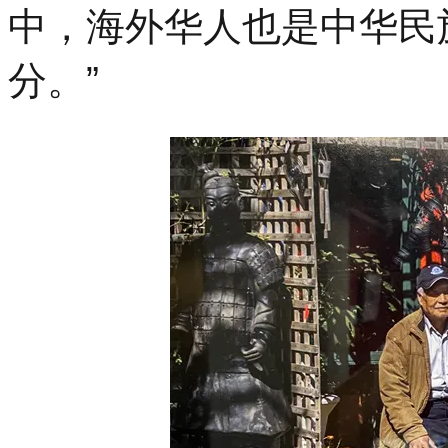
中，海外华人也是中华民
分。”