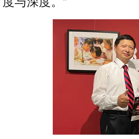
度与深度。”