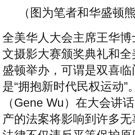
（图为笔者和华盛顿
全美华人大会主席王华博
文摄影大赛颁奖典礼和全
盛顿举办，可谓是双喜临
是“拥抱新时代民权运动
（Gene Wu）在大会
产的法案将影响到许多无