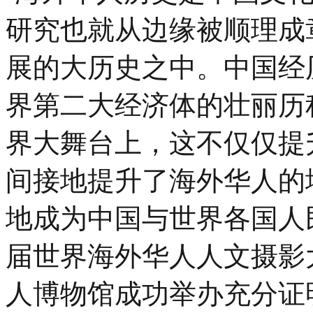
研究也就从边缘被顺理成
展的大历史之中。中国经
界第二大经济体的壮丽历
界大舞台上，这不仅仅提
间接地提升了海外华人的
地成为中国与世界各国人
届世界海外华人人文摄影
人博物馆成功举办充分证