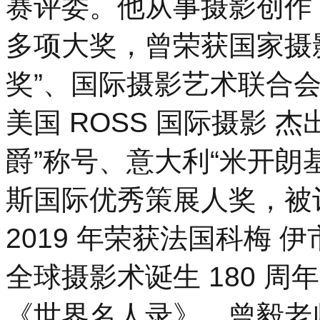
赛评委。他从事摄影创作 
多项大奖，曾荣获国家摄
奖”、国际摄影艺术联合会
美国 ROSS 国际摄影 
爵”称号、意大利“米开朗
斯国际优秀策展人奖，被
2019 年荣获法国科梅
全球摄影术诞生 180 周年
《世界名人录》。曾毅老