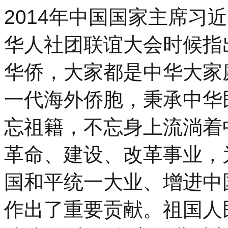
2014年中国国家主席习
华人社团联谊大会时候指
华侨，大家都是中华大家
一代海外侨胞，秉承中华
忘祖籍，不忘身上流淌着
革命、建设、改革事业，
国和平统一大业、增进中
作出了重要贡献。祖国人