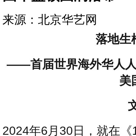
来源：北京华艺网 发布时
落地生
——首届世界海外华人
美
2024年6月30日，就在