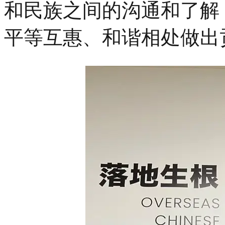
和民族之间的沟通和了解
平等互惠、和谐相处做出