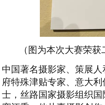
（图为本次大赛荣获
中国著名摄影家、策展人
府特殊津贴专家、意大利
士，丝路国家摄影组织国