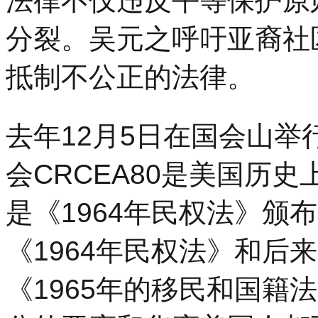
法律不仅违反平等保护原
分裂。吴元之呼吁亚裔社
抵制不公正的法律。
去年12月5日在国会山举
会CRCEA80是美国历
是《1964年民权法》颁
《1964年民权法》和后
《1965年的移民和国籍