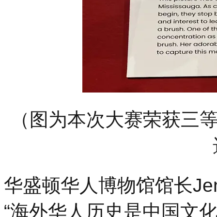
（图为本次大赛荣获三
华盛顿华人博物馆馆长Jen
“海外华人历史是中国文