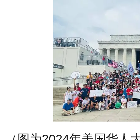
（图为2024年美国华