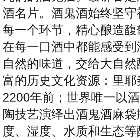
酒名片。酒鬼酒始终坚守
每一个环节，精心酿造馥
在每一口酒中都能感受到
自然的味道，交给大自然
富的历史文化资源：里耶
2200年前；世界唯一以
陶技艺演绎出酒鬼酒麻袋
度、湿度、水质和生态等