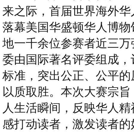
来之际，首届世界海外华
落幕美国华盛顿华人博物
地一千余位参赛者近三万
委由国际著名评委组成，
标准，突出公正、公平的
以质取胜。本次大赛宗旨
人生活瞬间，反映华人精
感打动读者，激发读者的