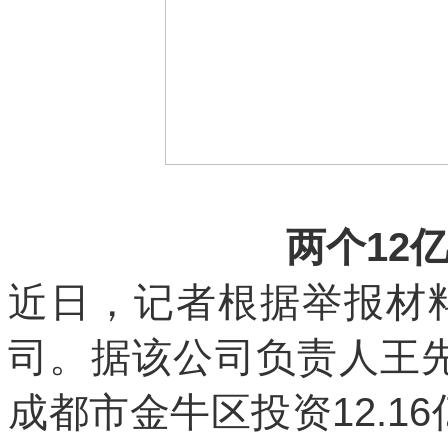
两个12
近日，记者根据举报材
司。据该公司负责人王先生
成都市金牛区投资12.1