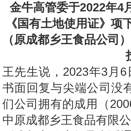
金牛高管委于2022年
《国有土地使用证》项
（原成都乡王食品公司）
王先生说，2023年3
书面回复与尖端公司没
们公司拥有的成用（200
中原成都乡王食品有限公