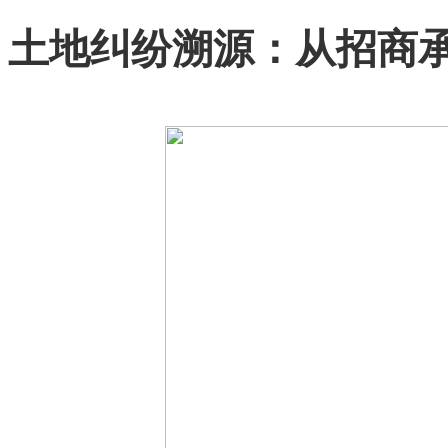
土地纠纷溯源：从招商