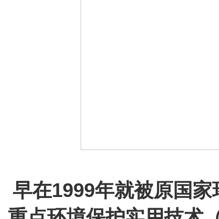
早在1999年就被原国
重点环境保护实用技术