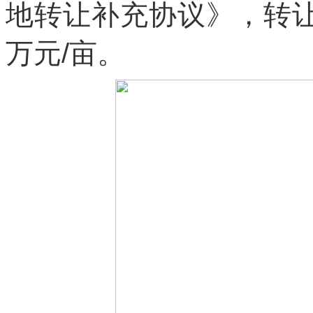
地转让补充协议》，转让土
万元/亩。