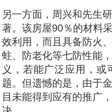
另一方面，周兴和先生
著。该房屋90％的材料
效利用，而且具备防火
蛀、防老化等七防性能
义，若能广泛应用，或
题。但遗憾的是，由于
目未能得到应有的推广
决。