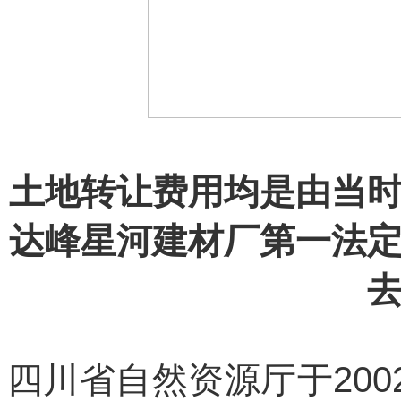
土地转让费用均是由当
达峰星河建材厂第一法
四川省自然资源厅于200