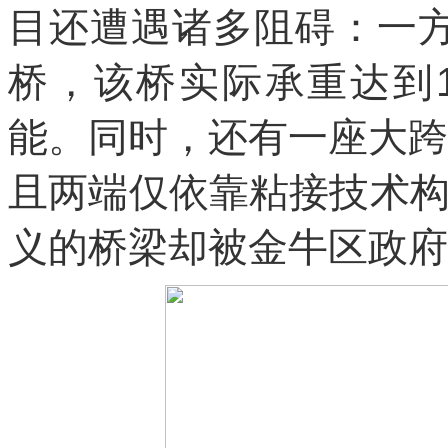
目还遭遇诸多阻碍：一
桥，该桥实际承重达到
能。同时，还有一座大跨
且两端仅依靠粘接技术
义的桥梁却被金牛区政府