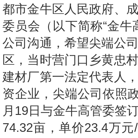
都市金牛区人民政府、
委员会（以下简称“金牛
公司沟通，希望尖端公
区，当时营门口乡黄忠
建材厂第一法定代表人
资企业，尖端公司依照政
月19日与金牛高管委签
74.32亩，单价23.4