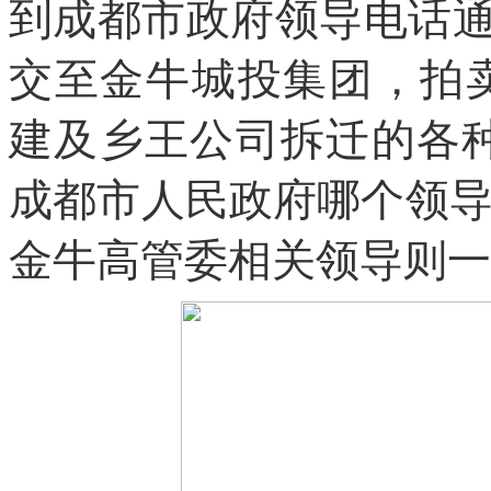
到成都市政府领导电话通知
交至金牛城投集团，拍卖
建及乡王公司拆迁的各
成都市人民政府哪个领
金牛高管委相关领导则一