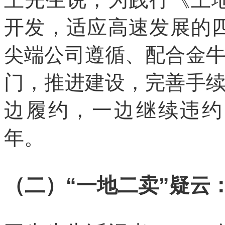
开发，适应高速发展的
尖端公司遵循、配合金
门，推进建设，完善手
边履约，一边继续违约
年。
（二）“一地二卖”疑云