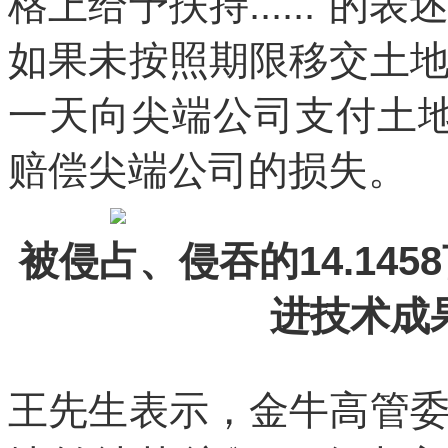
格上给予扶持......”
如果未按照期限移交土
一天向尖端公司支付土
赔偿尖端公司的损失。
被侵占、侵吞的14.14
进技术成
王先生表示，金牛高管