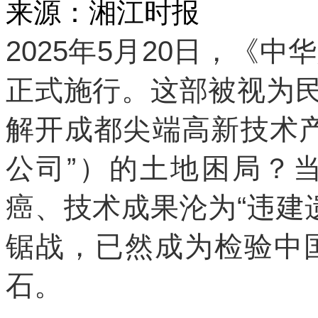
来源：湘江时报 发布时间
2025年5月20日，《
正式施行。这部被视为民
解开成都尖端高新技术
公司”）的土地困局？
癌、技术成果沦为“违建
锯战，已然成为检验中
石。