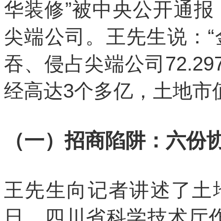
华装修”被中央公开通报
尖端公司。王先生说：
吞、侵占尖端公司72.2
经高达3个多亿，土地市值
（一）招商陷阱：六份
王先生向记者讲述了土地
日，四川省科学技术厅作