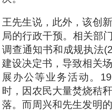
王先生说，此外，该创
局的行政干预。相关部门先
调查通知书和成规执法(2
建设决定书，导致相关
展办公等业务活动。1
时，因农民大量焚烧秸
落。而周兴和先生发明