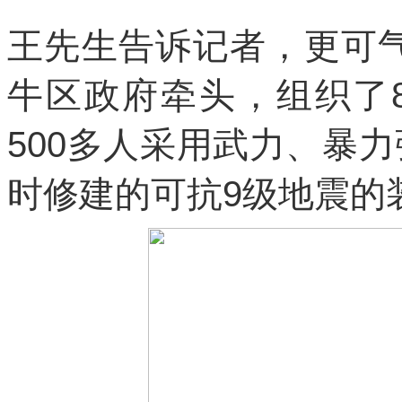
王先生告诉记者，更可气的
牛区政府牵头，组织了
500多人采用武力、暴
时修建的可抗9级地震的