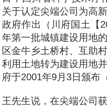
关于认定尖端公司为高
政府作出（川府国土【20
年第一批城镇建设用地
区金牛乡土桥村、互助
利用土地转为建设用地
府于2001年9月3日颁布
王先生说，在尖端公司