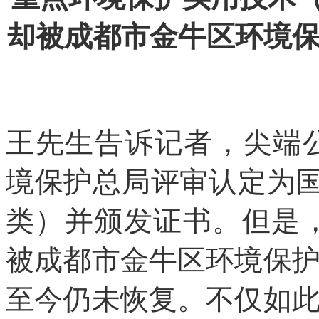
却被成都市金牛区环境
王先生告诉记者，尖端公
境保护总局评审认定为
类）并颁发证书。但是，
被成都市金牛区环境保
至今仍未恢复。不仅如