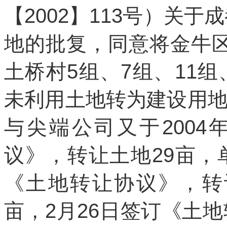
【2002】113号）关于
地的批复，同意将金牛
土桥村5组、7组、11
未利用土地转为建设用
与尖端公司又于2004
议》，转让土地29亩，单
《土地转让协议》，转让
亩，2月26日签订《土