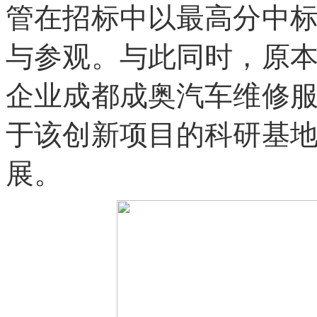
管在招标中以最高分中
与参观。与此同时，原
企业成都成奥汽车维修
于该创新项目的科研基
展。