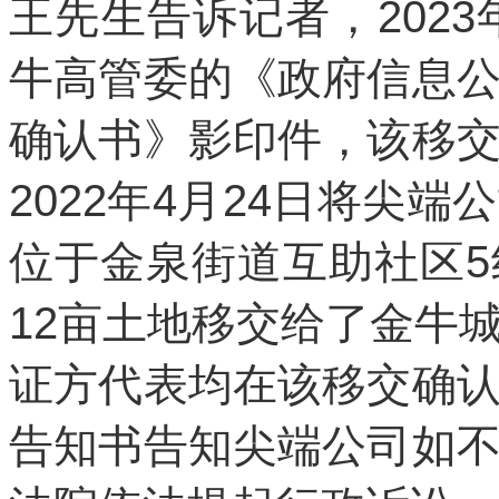
王先生告诉记者，2023
牛高管委的《政府信息
确认书》影印件，该移
2022年4月24日将尖
位于金泉街道互助社区
12亩土地移交给了金牛
证方代表均在该移交确
告知书告知尖端公司如