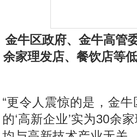
金牛区政府、金牛高管委
余家理发店、餐饮店等
“更令人震惊的是，金
的‘高新企业’实为30
均与高新技术产业无关，