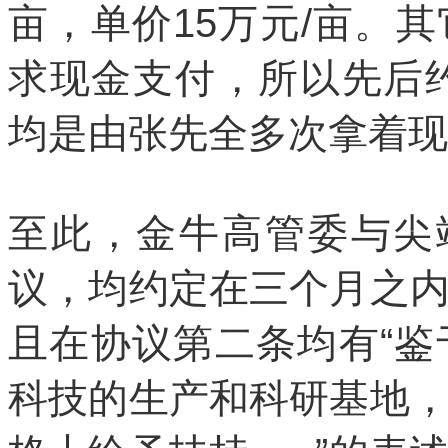
亩，单价15万元/亩。
求现金支付，所以先后约
均是由张先全多次拿着现
至此，金牛高管委与尖
议，均约定在三个月之
且在协议第二条均有“
科技的生产和科研基地