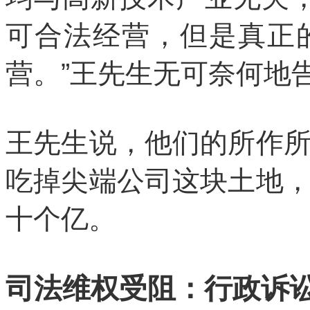
可合法经营，但是真正
营。”王先生无可奈何地
王先生说，他们的所作
吃掉尖端公司这块土地
十个亿。
司法维权受阻：行政诉