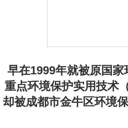
早在1999年就被原国
重点环境保护实用技术
却被成都市金牛区环境