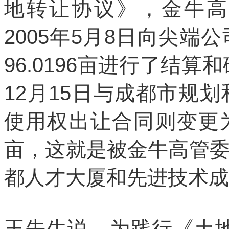
地转让协议》，金牛高
2005年5月8日向尖
96.0196亩进行了结算
12月15日与成都市规
使用权出让合同则变更为81
亩，这就是被金牛高管
都人才大厦和先进技术成
王先生说，为践行《土