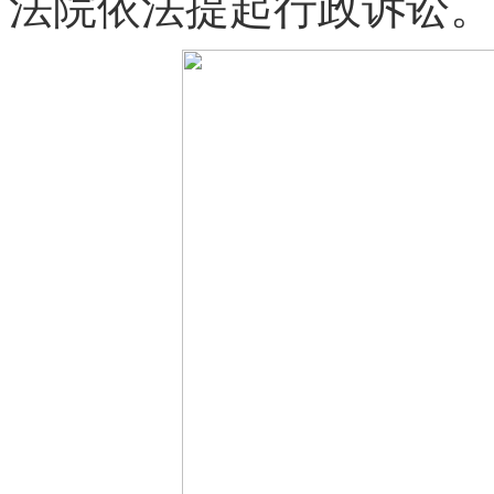
法院依法提起行政诉讼。