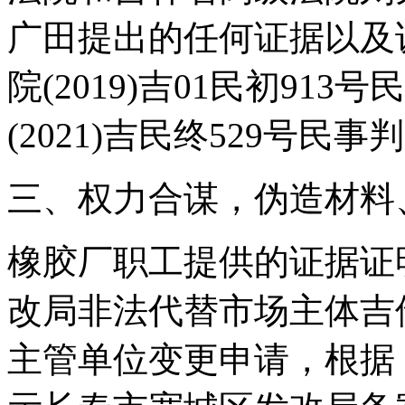
广田提出的任何证据以及
院(2019)吉01民初91
(2021)吉民终529号
三、权力合谋，伪造材料
橡胶厂职工提供的证据证明
改局非法代替市场主体吉
主管单位变更申请，根据