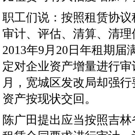
职工们说：按照租赁协议
审计、评估、清算、清理
2013年9月20日年租
定对企业资产增量进行审计
月，宽城区发改局却强行
资产按现状交回。
陈广田提出应当按照吉林