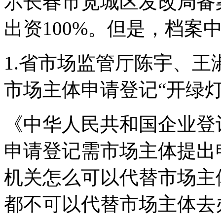
示长春市宽城区发改局备
出资100%。但是，档案
1.省市场监管厅陈宇、
市场主体申请登记“开绿灯
《中华人民共和国企业登
申请登记需市场主体提出
机关怎么可以代替市场主
都不可以代替市场主体去