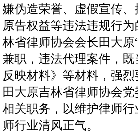
嫌伪造荣誉、虚假宣传、
原告权益等违法违规行为
林省律师协会会长田大原
兼职，违法代理案件，既
反映材料》等材料，强烈
田大原吉林省律师协会党
相关职务，以维护律师行
师行业清风正气。