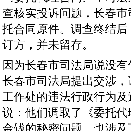
查核实投诉问题，长春市
托合同原件。调查终结后
订方，并未留存。
因为长春市司法局说没有
长春市司法局提出交涉，
工作处的违法行政行为及
说：他们调取了《委托代
金钱的秘密问题，也涉及