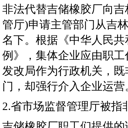
非法代替吉储橡胶厂向吉
管厅)申请主管部门从吉
名下。根据《中华人民共
例》，集体企业应由职工
发改局作为行政机关，既
门，却强行介入企业运营
2.省市场监督管理厅被
吉储橡胶厂职工们提供的