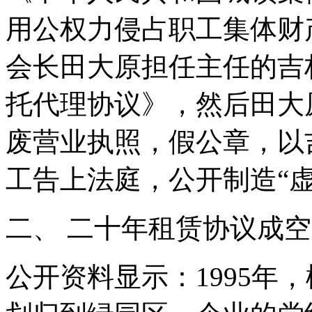
用公权力侵占职工集体财
会长田大原担任主任的吉
托代理协议》，然后田大
废营业执照，假公章，以
工告上法庭，公开制造“虚
二、 二十年租赁协议成
公开资料显示：1995年