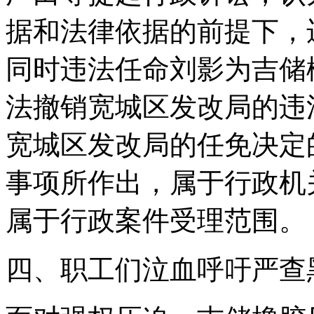
据和法律依据的前提下，
同时违法任命刘影为吉储
法撤销宽城区发改局的违
宽城区发改局的任免决定
事项所作出，属于行政机
属于行政案件受理范围。
四、职工们泣血呼吁严查