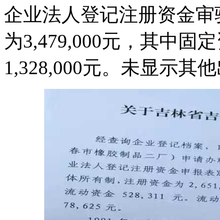
企业法人登记注册资金审
为3,479,000元，其中固定
1,328,000元。未显示