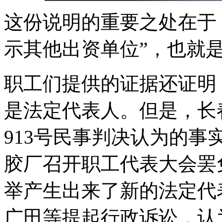
这份说明的重要之处在于
示其他出资单位”，也就
职工们提供的证据还证明
是法定代表人。但是，长春市
913号民事判决认为的事实却是
胶厂召开职工代表大会罢
举产生出来了新的法定代表
广田等提起行政诉讼，认