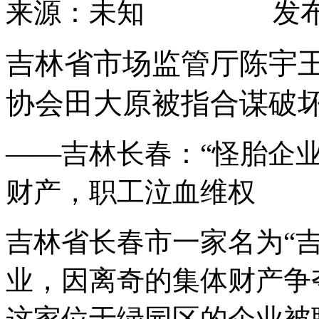
来源：未知 发布时间：2
吉林省市场监管厅陈宇
协会田大原被指合谋破
——
吉林长春：“怪胎企业
财产，职工泣血维权
吉林省长春市一家名为“
业，因离奇的集体财产争
这家位于绿园区的企业被职