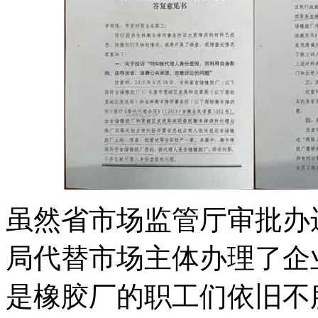
虽然省市场监管厅审批办
局代替市场主体办理了企
是橡胶厂的职工们依旧不