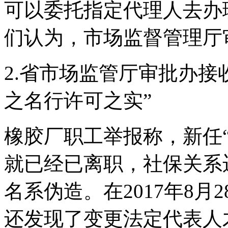
可以委托指定代理人去办
们认为，市场监督管理厅
2.省市场监管厅审批办接
之名行许可之实”
橡胶厂职工举报称，新任“
就已经已离职，社保关系
名系伪造。在2017年8
还发现了变更法定代表人