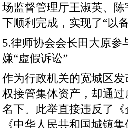
场监督管理厅王淑英、陈
下顺利完成，实现了“以
5.律师协会会长田大原参
嫌“虚假诉讼”
作为行政机关的宽城区发
权接管集体资产，却通过
名下。此举直接违反了《
《中华人民共和国城镇集