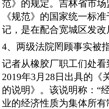
范》的规定。吉林省市场
《规范》的国家统一标准
记，是在配合宽城区发改
4、两级法院罔顾事实被
记者从橡胶厂职工们处看
2019年3月28日出具
的说明》。该说明称：“
业的经济性质为集体所有