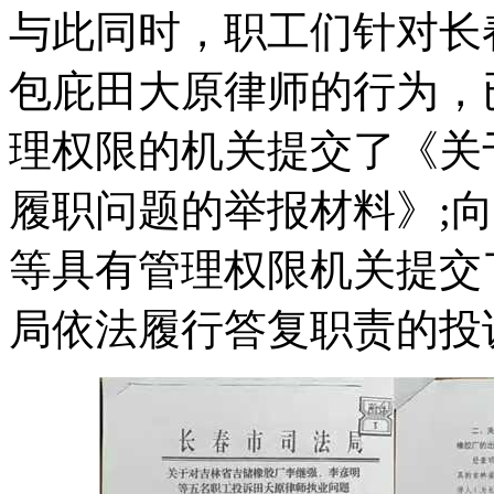
与此同时，职工们针对长
包庇田大原律师的行为，
理权限的机关提交了《关
履职问题的举报材料》;
等具有管理权限机关提交
局依法履行答复职责的投