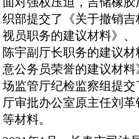
面对强权压迫，吉储橡胶
织部提交了《关于撤销吉
视员职务的建议材料》、
陈宇副厅长职务的建议材
意公务员荣誉的建议材料
场监管厅纪检监察组提交
厅审批办公室原主任刘革
等材料。