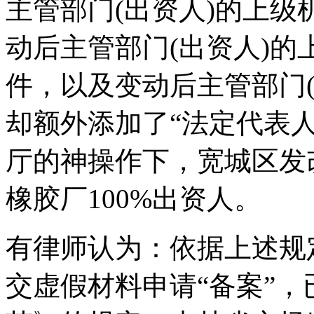
主管部门(出资人)的上
动后主管部门(出资人)
件，以及变动后主管部门
却额外添加了“法定代表
厅的神操作下，宽城区发
橡胶厂100%出资人。
有律师认为：依据上述规
交虚假材料申请“备案”