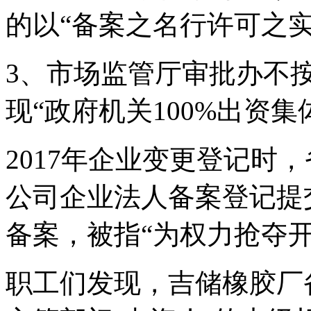
的以“备案之名行许可之实
3、市场监管厅审批办不
现“政府机关100%出资集
2017年企业变更登记时
公司企业法人备案登记提
备案，被指“为权力抢夺开
职工们发现，吉储橡胶厂