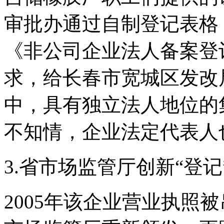
审批办通过自制登记表格
《非公司企业法人备案登
求，给长春市宽城区发改
中，具有独立法人地位的
不知情，企业法定代表人
3.省市场监管厅创新“登记
2005年该企业营业执照被