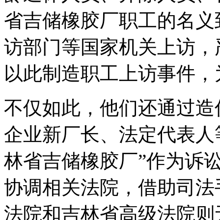
省吉储橡胶厂职工的名义
访部门等国家机关上访，
以此制造职工上访事件，
不仅如此，他们还通过造
企业新厂长、法定代表人
林省吉储橡胶厂”作为诉
协调相关法院，借助司法
法院和吉林省高级法院则