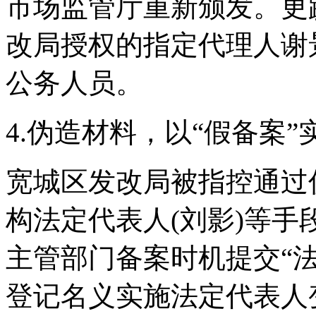
市场监管厅重新颁发。更
改局授权的指定代理人谢
公务人员。
4.伪造材料，以“假备案”
宽城区发改局被指控通过
构法定代表人(刘影)等
主管部门备案时机提交“
登记名义实施法定代表人