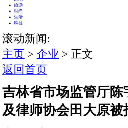
旅游
时尚
生活
科技
滚动新闻:
主页
>
企业
> 正文
返回首页
吉林省市场监管厅陈
及律师协会田大原被