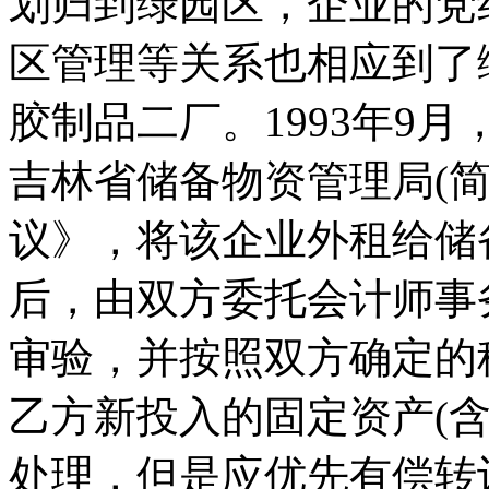
划归到绿园区，企业的党
区管理等关系也相应到了
胶制品二厂。1993年9
吉林省储备物资管理局(
议》，将该企业外租给储
后，由双方委托会计师事
审验，并按照双方确定的
乙方新投入的固定资产(
处理，但是应优先有偿转