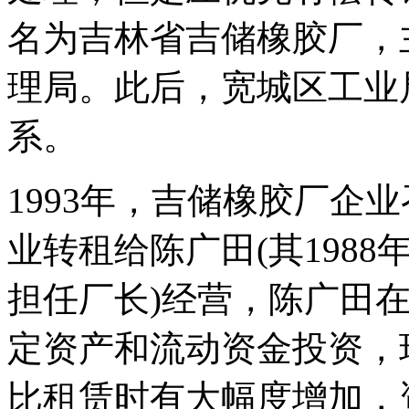
名为吉林省吉储橡胶厂，
理局。此后，宽城区工业
系。
1993年，吉储橡胶厂企
业转租给陈广田(其198
担任厂长)经营，陈广田
定资产和流动资金投资，
比租赁时有大幅度增加，