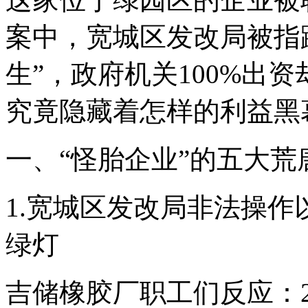
案中，宽城区发改局被指
生”，政府机关100%出
究竟隐藏着怎样的利益黑
一、“怪胎企业”的五大荒
1.宽城区发改局非法操
绿灯
吉储橡胶厂职工们反应：2