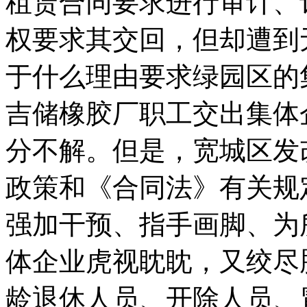
租赁合同要求进行审计、
权要求其交回，但却遭到
于什么理由要求绿园区的
吉储橡胶厂职工交出集体
分不解。但是，宽城区发
政策和《合同法》有关规
强加干预、指手画脚、为
体企业虎视眈眈，又绞尽
龄退休人员、开除人员、