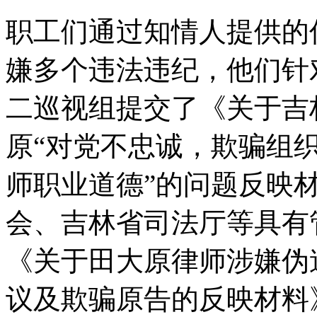
职工们通过知情人提供的
嫌多个违法违纪，他们针
二巡视组提交了《关于吉
原“对党不忠诚，欺骗组
师职业道德”的问题反映
会、吉林省司法厅等具有
《关于田大原律师涉嫌伪
议及欺骗原告的反映材料