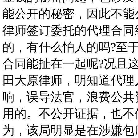
能公开的秘密，因此不能
律师签订委托的代理合同
的，有什么怕人的吗?至
合同能扯在一起呢?况且
田大原律师，明知道代理
响，误导法官，浪费公共
用的。不公开证据，也不
为，该局明显是在涉嫌包