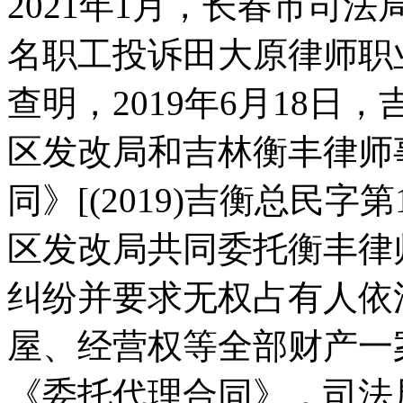
2021年1月，长春市司
名职工投诉田大原律师职
查明，2019年6月18
区发改局和吉林衡丰律师
同》[(2019)吉衡总民字
区发改局共同委托衡丰律
纠纷并要求无权占有人依
屋、经营权等全部财产一
《委托代理合同》，司法局